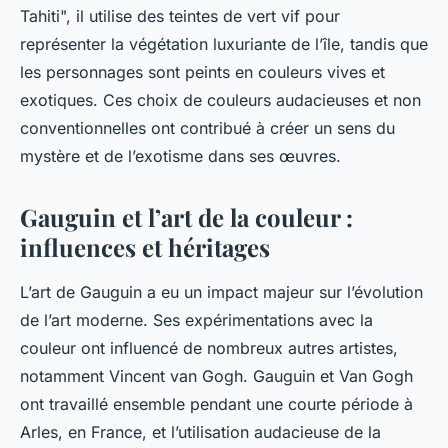
Tahiti", il utilise des teintes de vert vif pour
représenter la végétation luxuriante de l’île, tandis que
les personnages sont peints en couleurs vives et
exotiques. Ces choix de couleurs audacieuses et non
conventionnelles ont contribué à créer un sens du
mystère et de l’exotisme dans ses œuvres.
Gauguin et l’art de la couleur :
influences et héritages
L’art de Gauguin a eu un impact majeur sur l’évolution
de l’art moderne. Ses expérimentations avec la
couleur ont influencé de nombreux autres artistes,
notamment Vincent van Gogh. Gauguin et Van Gogh
ont travaillé ensemble pendant une courte période à
Arles, en France, et l’utilisation audacieuse de la