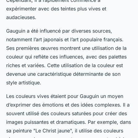
Cependant, il a rapidement commencé à
expérimenter avec des teintes plus vives et
audacieuses.
Gauguin
a été influencé par diverses sources,
notamment l’art japonais et l’art populaire français.
Ses premières œuvres montrent une utilisation de la
couleur qui reflète ces influences, avec des palettes
riches et variées. Cette utilisation de la couleur est
devenue une caractéristique déterminante de son
style artistique.
Les couleurs vives étaient pour Gauguin un moyen
d’exprimer des émotions et des idées complexes. Il a
souvent utilisé des couleurs saturées pour créer des
images puissantes et dramatiques. Par exemple, dans
sa peinture "Le Christ jaune", il utilise des couleurs