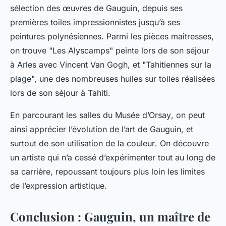
sélection des œuvres de Gauguin, depuis ses
premières toiles impressionnistes jusqu’à ses
peintures polynésiennes. Parmi les pièces maîtresses,
on trouve "Les Alyscamps" peinte lors de son séjour
à Arles avec
Vincent Van Gogh
, et "Tahitiennes sur la
plage", une des nombreuses huiles sur toiles réalisées
lors de son séjour à Tahiti.
En parcourant les salles du
Musée d’Orsay
, on peut
ainsi apprécier l’évolution de l’art de
Gauguin
, et
surtout de son utilisation de la
couleur
. On découvre
un artiste qui n’a cessé d’expérimenter tout au long de
sa carrière, repoussant toujours plus loin les limites
de l’expression artistique.
Conclusion : Gauguin, un maître de