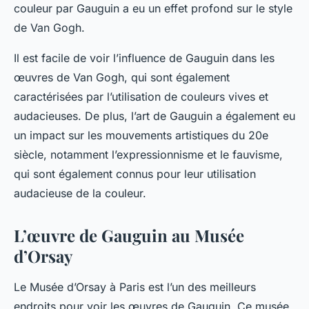
couleur par Gauguin a eu un effet profond sur le style
de Van Gogh.
Il est facile de voir l’influence de Gauguin dans les
œuvres de Van Gogh, qui sont également
caractérisées par l’utilisation de couleurs vives et
audacieuses. De plus, l’art de Gauguin a également eu
un impact sur les mouvements artistiques du 20e
siècle, notamment l’expressionnisme et le fauvisme,
qui sont également connus pour leur utilisation
audacieuse de la couleur.
L’œuvre de Gauguin au Musée
d’Orsay
Le Musée d’Orsay à Paris est l’un des meilleurs
endroits pour voir les œuvres de Gauguin. Ce musée