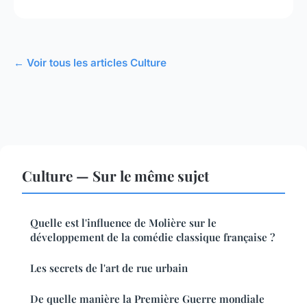
← Voir tous les articles Culture
Culture — Sur le même sujet
Quelle est l'influence de Molière sur le
développement de la comédie classique française ?
Les secrets de l'art de rue urbain
De quelle manière la Première Guerre mondiale