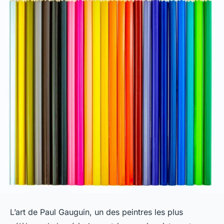
L’art de Paul Gauguin, un des peintres les plus