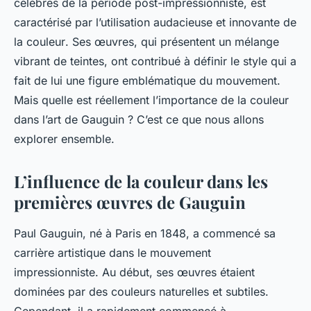
célèbres de la période post-impressionniste, est
caractérisé par l’utilisation audacieuse et innovante de
la
couleur
. Ses œuvres, qui présentent un mélange
vibrant de teintes, ont contribué à définir le style qui a
fait de lui une figure emblématique du mouvement.
Mais quelle est réellement l’importance de la couleur
dans l’art de Gauguin ? C’est ce que nous allons
explorer ensemble.
L’influence de la couleur dans les
premières œuvres de Gauguin
Paul Gauguin, né à Paris en 1848, a commencé sa
carrière artistique dans le mouvement
impressionniste. Au début, ses œuvres étaient
dominées par des couleurs naturelles et subtiles.