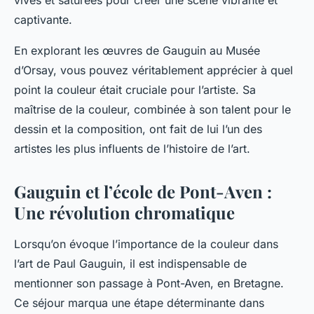
vives et saturées pour créer une scène vibrante et
captivante.
En explorant les œuvres de Gauguin au Musée
d’Orsay, vous pouvez véritablement apprécier à quel
point la couleur était cruciale pour l’artiste. Sa
maîtrise de la couleur, combinée à son talent pour le
dessin et la composition, ont fait de lui l’un des
artistes les plus influents de l’histoire de l’art.
Gauguin et l’école de Pont-Aven :
Une révolution chromatique
Lorsqu’on évoque l’importance de la
couleur
dans
l’art de
Paul Gauguin
, il est indispensable de
mentionner son passage à Pont-Aven, en Bretagne.
Ce séjour marqua une étape déterminante dans