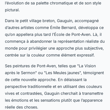
l’évolution de sa palette chromatique et de son style
pictural.
Dans le petit village breton, Gauguin, accompagné
d’autres artistes comme
Émile Bernard
, développa ce
qu’on appellera plus tard l’
École de Pont-Aven
. Là, il
commença à abandonner la représentation réaliste du
monde pour privilégier une approche plus subjective,
centrée sur la couleur comme élément expressif.
Ses peintures de Pont-Aven, telles que "La Vision
après le Sermon" ou "Les Meules jaunes", témoignent
de cette nouvelle approche. En délaissant la
perspective traditionnelle et en utilisant des
couleurs
vives
et contrastées, Gauguin cherchait à transmettre
les émotions et les sensations plutôt que l’apparence
réelle des choses.