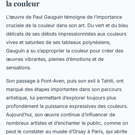
la couleur
L’œuvre de
Paul Gauguin
témoigne de l’importance
cruciale de la couleur dans son art. Du vert et du bleu
délicats de ses débuts impressionnistes aux
couleurs
vives
et saturées de ses tableaux polynésiens,
Gauguin a su s’approprier la couleur pour créer des
œuvres vibrantes, pleines d’émotions et de
sensations.
Son passage à Pont-Aven, puis son exil à Tahiti, ont
marqué des étapes importantes dans son parcours
artistique, lui permettant d’explorer toujours plus
profondément la puissance expressives des couleurs.
Aujourd’hui, son œuvre continue d’influencer de
nombreux artistes et d’enchanter le public, comme on
peut le constater au musée d’Orsay à Paris, qui abrite