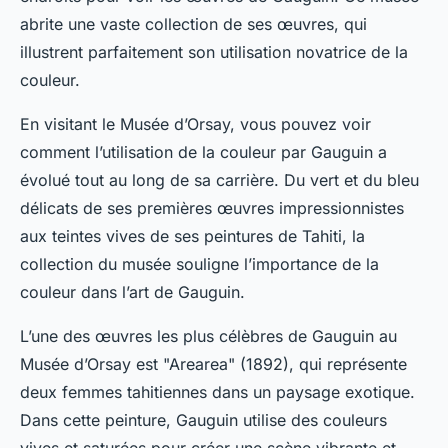
abrite une vaste collection de ses œuvres, qui
illustrent parfaitement son utilisation novatrice de la
couleur.
En visitant le Musée d’Orsay, vous pouvez voir
comment l’utilisation de la couleur par Gauguin a
évolué tout au long de sa carrière. Du vert et du bleu
délicats de ses premières œuvres impressionnistes
aux teintes vives de ses peintures de Tahiti, la
collection du musée souligne l’importance de la
couleur dans l’art de Gauguin.
L’une des œuvres les plus célèbres de Gauguin au
Musée d’Orsay est "Arearea" (1892), qui représente
deux femmes tahitiennes dans un paysage exotique.
Dans cette peinture, Gauguin utilise des couleurs