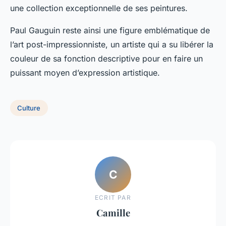
une collection exceptionnelle de ses peintures.
Paul Gauguin
reste ainsi une figure emblématique de
l’art post-impressionniste, un artiste qui a su libérer la
couleur de sa fonction descriptive pour en faire un
puissant moyen d’expression artistique.
Culture
C
ECRIT PAR
Camille