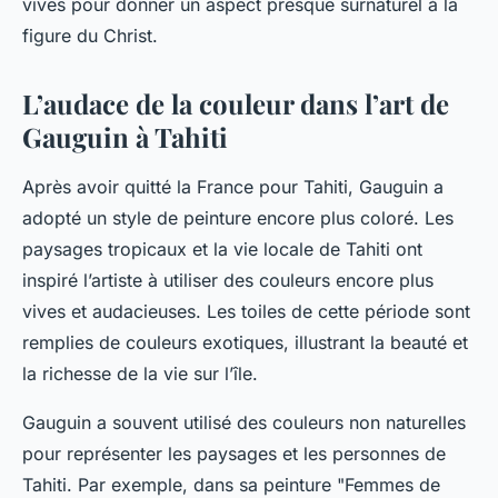
vives pour donner un aspect presque surnaturel à la
figure du Christ.
L’audace de la couleur dans l’art de
Gauguin à Tahiti
Après avoir quitté la France pour Tahiti, Gauguin a
adopté un style de peinture encore plus coloré. Les
paysages tropicaux et la vie locale de Tahiti ont
inspiré l’artiste à utiliser des couleurs encore plus
vives et audacieuses. Les toiles de cette période sont
remplies de couleurs exotiques, illustrant la beauté et
la richesse de la vie sur l’île.
Gauguin a souvent utilisé des couleurs non naturelles
pour représenter les paysages et les personnes de
Tahiti. Par exemple, dans sa peinture "Femmes de