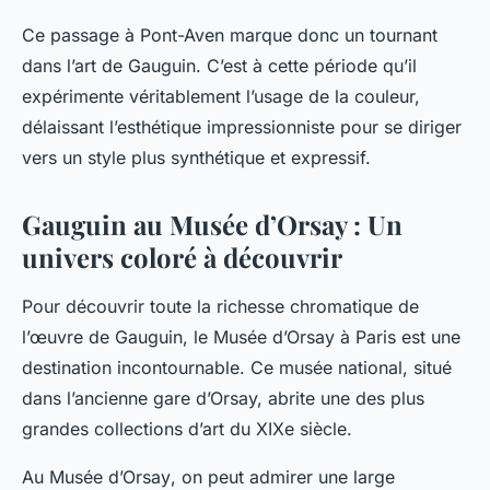
Ce passage à Pont-Aven marque donc un tournant
dans l’art de Gauguin. C’est à cette période qu’il
expérimente véritablement l’usage de la couleur,
délaissant l’esthétique impressionniste pour se diriger
vers un style plus synthétique et expressif.
Gauguin au Musée d’Orsay : Un
univers coloré à découvrir
Pour découvrir toute la richesse chromatique de
l’œuvre de Gauguin, le
Musée d’Orsay
à Paris est une
destination incontournable. Ce musée national, situé
dans l’ancienne gare d’Orsay, abrite une des plus
grandes collections d’art du
XIXe siècle
.
Au
Musée d’Orsay
, on peut admirer une large