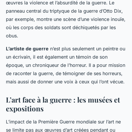
œuvres la violence et l’absurdité de la guerre. Le
panneau central du triptyque de la guerre d’Otto Dix,
par exemple, montre une scène d’une violence inouïe,
où les corps des soldats sont déchiquetés par les
obus.
L’artiste de guerre
n’est plus seulement un peintre ou
un écrivain, il est également un témoin de son
époque, un chroniqueur de l’horreur. Il a pour mission
de raconter la guerre, de témoigner de ses horreurs,
mais aussi de donner une voix à ceux qui l’ont vécue.
L’art face à la guerre : les musées et
expositions
L’impact de la Première Guerre mondiale sur l’art ne
se limite pas aux œuvres d’art créées pendant ou