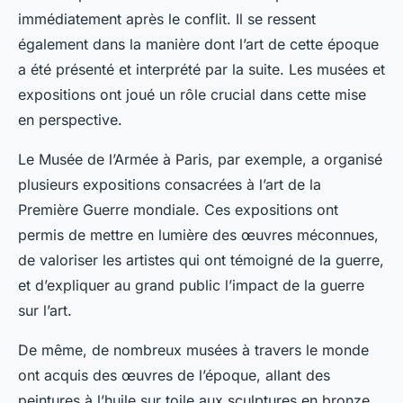
immédiatement après le conflit. Il se ressent
également dans la manière dont l’art de cette époque
a été présenté et interprété par la suite. Les musées et
expositions ont joué un rôle crucial dans cette mise
en perspective.
Le Musée de l’Armée à Paris, par exemple, a organisé
plusieurs expositions consacrées à l’art de la
Première Guerre mondiale. Ces expositions ont
permis de mettre en lumière des œuvres méconnues,
de valoriser les artistes qui ont témoigné de la guerre,
et d’expliquer au grand public l’impact de la guerre
sur l’art.
De même, de nombreux musées à travers le monde
ont acquis des œuvres de l’époque, allant des
peintures à l’huile sur toile aux sculptures en bronze.