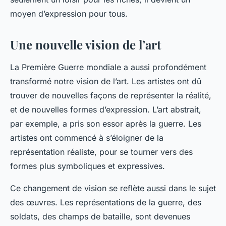
moyen d’expression pour tous.
Une nouvelle vision de l’art
La Première Guerre mondiale a aussi profondément
transformé notre vision de l’art. Les artistes ont dû
trouver de nouvelles façons de représenter la réalité,
et de nouvelles formes d’expression. L’art abstrait,
par exemple, a pris son essor après la guerre. Les
artistes ont commencé à s’éloigner de la
représentation réaliste, pour se tourner vers des
formes plus symboliques et expressives.
Ce changement de vision se reflète aussi dans le sujet
des œuvres. Les représentations de la guerre, des
soldats, des champs de bataille, sont devenues