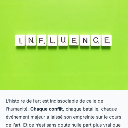
L’histoire de l’art est indissociable de celle de
l’humanité.
Chaque conflit
, chaque bataille, chaque
événement majeur a laissé son empreinte sur le cours
de l’art. Et ce n’est sans doute nulle part plus vrai que