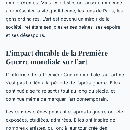
omniprésentes. Mais les artistes ont aussi commencé
à représenter la vie quotidienne, les rues de Paris, les
gens ordinaires. L’art est devenu un miroir de la
société, reflétant ses joies et ses peines, ses espoirs
et ses désespoirs.
L’impact durable de la Première
Guerre mondiale sur l’art
L’influence de la Première Guerre mondiale sur l’art ne
s’est pas limitée à la période de l’après-guerre. Elle a
continué à se faire sentir tout au long du siècle, et
continue même de marquer l’art contemporain.
Les œuvres créées pendant et après la guerre ont été
exposées, étudiées, admirées. Elles ont inspiré de
nombreux artistes, qui ont à leur tour créé des