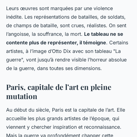
Leurs œuvres sont marquées par une violence
inédite. Les représentations de batailles, de soldats,
de champs de bataille, sont crues, réalistes. On sent
l’angoisse, la souffrance, la mort.
Le tableau ne se
contente plus de représenter, il témoigne
. Certains
artistes, à l’image d’Otto Dix avec son tableau "La
guerre", vont jusqu’à rendre visible l’horreur absolue
de la guerre, dans toutes ses dimensions.
Paris, capitale de l’art en pleine
mutation
Au début du siècle, Paris est la capitale de l’art. Elle
accueille les plus grands artistes de l’époque, qui
viennent y chercher inspiration et reconnaissance.
Mais la guerre va profondément changer cette