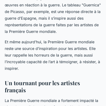
œuvres en réaction à la guerre. Le tableau "Guernica"
de Picasso, par exemple, est une réponse directe à la
guerre d’Espagne, mais il s’inspire aussi des
représentations de la guerre faites par les artistes de
la Première Guerre mondiale.
Et même aujourd’hui, la Première Guerre mondiale
reste une source d’inspiration pour les artistes. Elle
leur rappelle les horreurs de la guerre, mais aussi
l’incroyable capacité de l’art à témoigner, à résister, à
inspirer.
Un tournant pour les artistes
français
La Première Guerre mondiale a fortement impacté la