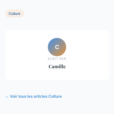
Culture
C
ECRIT PAR
Camille
← Voir tous les articles Culture