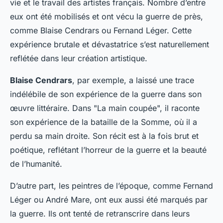
vie et le travail des artistes français. Nombre d’entre
eux ont été mobilisés et ont vécu la guerre de près,
comme Blaise Cendrars ou Fernand Léger. Cette
expérience brutale et dévastatrice s’est naturellement
reflétée dans leur création artistique.
Blaise Cendrars
, par exemple, a laissé une trace
indélébile de son expérience de la guerre dans son
œuvre littéraire. Dans "La main coupée", il raconte
son expérience de la bataille de la Somme, où il a
perdu sa main droite. Son récit est à la fois brut et
poétique, reflétant l’horreur de la guerre et la beauté
de l’humanité.
D’autre part, les peintres de l’époque, comme Fernand
Léger ou André Mare, ont eux aussi été marqués par
la guerre. Ils ont tenté de retranscrire dans leurs