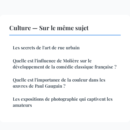
Culture — Sur le même sujet
Les secrets de l'art de rue urbain
Quelle est l'influence de Molière sur le
développement de la comédie classique française ?
Quelle est l'importance de la couleur dans les
œuvres de Paul Gauguin ?
Les expositions de photographie qui captivent les
amateurs