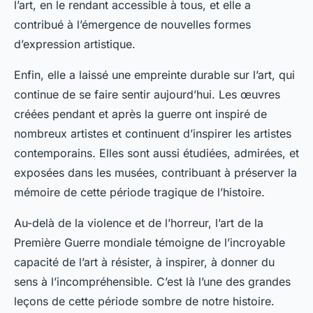
l’art, en le rendant accessible à tous, et elle a
contribué à l’émergence de nouvelles formes
d’expression artistique.
Enfin, elle a laissé une empreinte durable sur l’art, qui
continue de se faire sentir aujourd’hui. Les œuvres
créées pendant et après la guerre ont inspiré de
nombreux artistes et continuent d’inspirer les artistes
contemporains. Elles sont aussi étudiées, admirées, et
exposées dans les musées, contribuant à préserver la
mémoire de cette période tragique de l’histoire.
Au-delà de la violence et de l’horreur, l’art de la
Première Guerre mondiale témoigne de l’incroyable
capacité de l’art à résister, à inspirer, à donner du
sens à l’incompréhensible. C’est là l’une des grandes
leçons de cette période sombre de notre histoire.