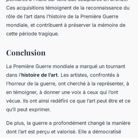
Ces acquisitions témoignent de la reconnaissance du
rôle de l’art dans l’histoire de la Première Guerre
mondiale, et contribuent à préserver la mémoire de
cette période tragique.
Conclusion
La Première Guerre mondiale a marqué un tournant
dans l’
histoire de l’art
. Les artistes, confrontés à
l’horreur de la guerre, ont cherché à la représenter, à
en témoigner, à donner une voix à ceux qui l’ont
vécue. Ils ont ainsi redéfini ce que l’art peut être et ce
qu’il peut exprimer.
De plus, la guerre a profondément changé la manière
dont l’art est perçu et valorisé. Elle a démocratisé