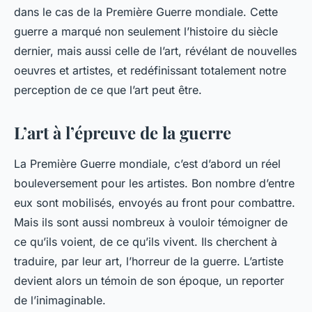
dans le cas de la Première Guerre mondiale. Cette
guerre a marqué non seulement l’histoire du siècle
dernier, mais aussi celle de l’art, révélant de nouvelles
oeuvres et artistes, et redéfinissant totalement notre
perception de ce que l’art peut être.
L’art à l’épreuve de la guerre
La Première Guerre mondiale, c’est d’abord un réel
bouleversement pour les artistes. Bon nombre d’entre
eux sont mobilisés, envoyés au front pour combattre.
Mais ils sont aussi nombreux à vouloir témoigner de
ce qu’ils voient, de ce qu’ils vivent. Ils cherchent à
traduire, par leur art, l’horreur de la guerre. L’artiste
devient alors un témoin de son époque, un reporter
de l’inimaginable.