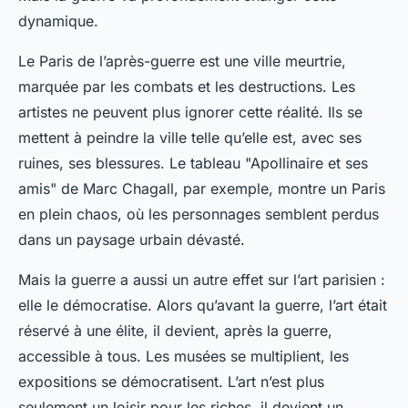
dynamique.
Le Paris de l’après-guerre est une ville meurtrie,
marquée par les combats et les destructions. Les
artistes ne peuvent plus ignorer cette réalité. Ils se
mettent à peindre la ville telle qu’elle est, avec ses
ruines, ses blessures. Le tableau "Apollinaire et ses
amis" de Marc Chagall, par exemple, montre un Paris
en plein chaos, où les personnages semblent perdus
dans un paysage urbain dévasté.
Mais la guerre a aussi un autre effet sur l’art parisien :
elle le démocratise. Alors qu’avant la guerre, l’art était
réservé à une élite, il devient, après la guerre,
accessible à tous. Les musées se multiplient, les
expositions se démocratisent. L’art n’est plus
seulement un loisir pour les riches, il devient un