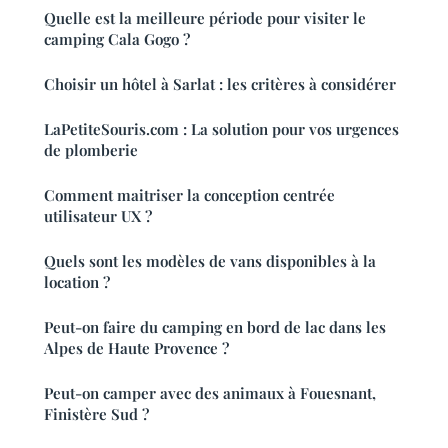
Quelle est la meilleure période pour visiter le
camping Cala Gogo ?
Choisir un hôtel à Sarlat : les critères à considérer
LaPetiteSouris.com : La solution pour vos urgences
de plomberie
Comment maitriser la conception centrée
utilisateur UX ?
Quels sont les modèles de vans disponibles à la
location ?
Peut-on faire du camping en bord de lac dans les
Alpes de Haute Provence ?
Peut-on camper avec des animaux à Fouesnant,
Finistère Sud ?