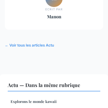
ECRIT PAR
Manon
← Voir tous les articles Actu
Actu — Dans la même rubrique
Explorons le monde kawaii