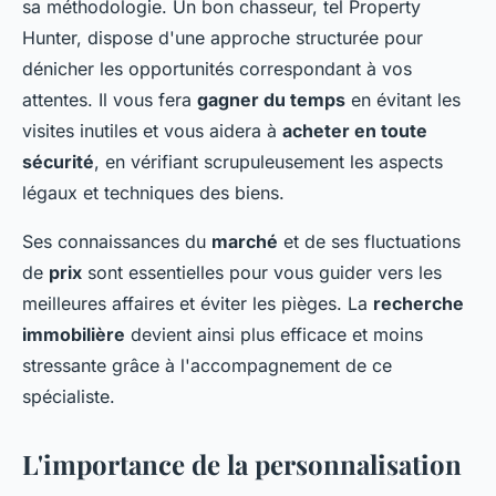
sa méthodologie. Un bon chasseur, tel Property
Hunter, dispose d'une approche structurée pour
dénicher les opportunités correspondant à vos
attentes. Il vous fera
gagner du temps
en évitant les
visites inutiles et vous aidera à
acheter en toute
sécurité
, en vérifiant scrupuleusement les aspects
légaux et techniques des biens.
Ses connaissances du
marché
et de ses fluctuations
de
prix
sont essentielles pour vous guider vers les
meilleures affaires et éviter les pièges. La
recherche
immobilière
devient ainsi plus efficace et moins
stressante grâce à l'accompagnement de ce
spécialiste.
L'importance de la personnalisation