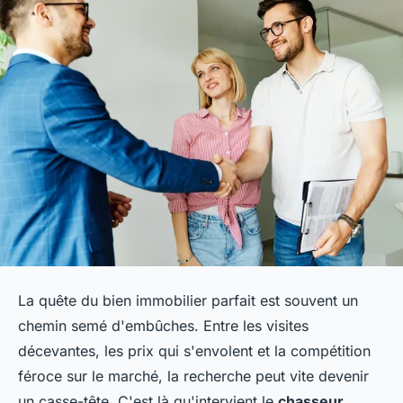
La quête du bien immobilier parfait est souvent un
chemin semé d'embûches. Entre les visites
décevantes, les prix qui s'envolent et la compétition
féroce sur le marché, la recherche peut vite devenir
un casse-tête. C'est là qu'intervient le
chasseur