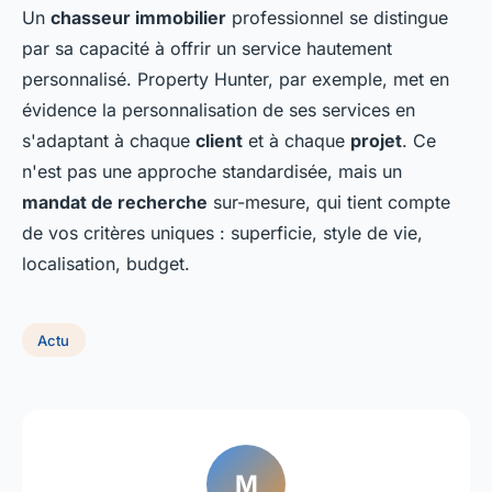
Un
chasseur immobilier
professionnel se distingue
par sa capacité à offrir un service hautement
personnalisé. Property Hunter, par exemple, met en
évidence la personnalisation de ses services en
s'adaptant à chaque
client
et à chaque
projet
. Ce
n'est pas une approche standardisée, mais un
mandat de recherche
sur-mesure, qui tient compte
de vos critères uniques : superficie, style de vie,
localisation, budget.
Actu
M