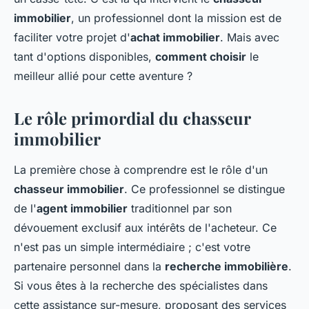
immobilier
, un professionnel dont la mission est de
faciliter votre projet d'
achat immobilier
. Mais avec
tant d'options disponibles,
comment choisir
le
meilleur allié pour cette aventure ?
Le rôle primordial du chasseur
immobilier
La première chose à comprendre est le rôle d'un
chasseur immobilier
. Ce professionnel se distingue
de l'
agent immobilier
traditionnel par son
dévouement exclusif aux intérêts de l'acheteur. Ce
n'est pas un simple intermédiaire ; c'est votre
partenaire personnel dans la
recherche immobilière
.
Si vous êtes à la recherche des spécialistes dans
cette assistance sur-mesure, proposant des services