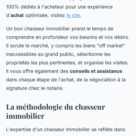
100% dédiés à l'acheteur pour une expérience
d'
achat
optimisée, visitez
le site
.
Un bon chasseur immobilier prend le temps de
comprendre en profondeur vos besoins et vos désirs.
Il scrute le marché, y compris les biens "off market"
inaccessibles au grand public, sélectionne les
propriétés les plus pertinentes, et organise les visites.
Il vous offre également des
conseils et assistance
dans chaque étape de l'achat, de la négociation à la
signature chez le notaire.
La méthodologie du chasseur
immobilier
L'expertise d'un chasseur immobilier se reflète dans