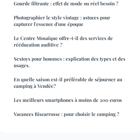
Gourde filtrante : effet de mode ou réel besoin ?
Photographier le style vintage : astuces pour
capturer l'essence d'une époque
Le Centre Mosaïque offre-t-il des services de
rééducation auditive ?
Sextoys pour hommes : explication des types et des
usages.
En quelle saison est-il préférable de séjourner au
camping à Vendée?
Les meilleurs smartphones à moins de 200 euros
Vacances Biscarrosse : pour choisir le camping ?