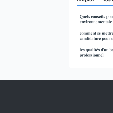
Quels conseils pou
environnementale 
comment se mettre 
candidature pour u
les qualités d'un b
professionnel