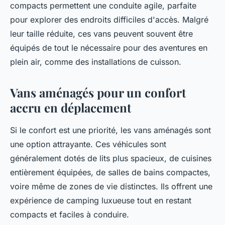
compacts permettent une conduite agile, parfaite
pour explorer des endroits difficiles d'accès. Malgré
leur taille réduite, ces vans peuvent souvent être
équipés de tout le nécessaire pour des aventures en
plein air, comme des installations de cuisson.
Vans aménagés pour un confort
accru en déplacement
Si le confort est une priorité, les vans aménagés sont
une option attrayante. Ces véhicules sont
généralement dotés de lits plus spacieux, de cuisines
entièrement équipées, de salles de bains compactes,
voire même de zones de vie distinctes. Ils offrent une
expérience de camping luxueuse tout en restant
compacts et faciles à conduire.