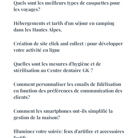
Quels sont les meilleurs types de casquettes pour
les voyages?
Hébergements et tarifs d'un séjour en camping
dans les Hautes Alpes.
Création de site click and collect : pour développer
votre activité en ligne
Quelles sont les mesures d'hygiène et de
stérilisation au Centre dentaire GK ?
Comment personnaliser les emails de fidélisation
en fonction des préférences de communication des
clients?
Comment les smartphones ont-ils simplifié la
gestion de la maison?
Illuminez votre soirée: feux d'artifice et accessoires
festifs