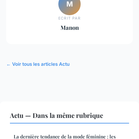
M
ECRIT PAR
Manon
← Voir tous les articles Actu
Actu — Dans la même rubrique
La dernière tendance de la mode féminine : les