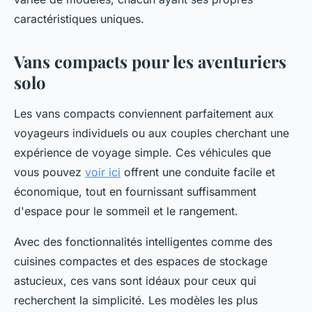
caractéristiques uniques.
Vans compacts pour les aventuriers
solo
Les vans compacts conviennent parfaitement aux
voyageurs individuels ou aux couples cherchant une
expérience de voyage simple. Ces véhicules que
vous pouvez
voir ici
offrent une conduite facile et
économique, tout en fournissant suffisamment
d'espace pour le sommeil et le rangement.
Avec des fonctionnalités intelligentes comme des
cuisines compactes et des espaces de stockage
astucieux, ces vans sont idéaux pour ceux qui
recherchent la simplicité. Les modèles les plus