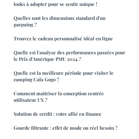
looks à adopter pour se sentir unique !
Quelles sont les dimensions standard d'un
parpaing ?
Trouvez le cadeau personnalisé idéal en ligne
Quelle est l'analyse des performances passées pour
le Prix d'Amérique PMU 2024 ?
Quelle est la meilleure période pour visiter le
camping Cala Gogo ?
Comment maitriser la conception centrée
utilisateur UX ?
Solution de crédit : votre allié en finance
Gourde filtrante : effet de mode ou réel besoin ?