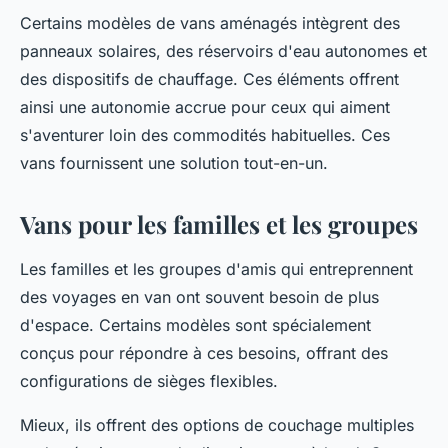
Certains modèles de vans aménagés intègrent des
panneaux solaires, des réservoirs d'eau autonomes et
des dispositifs de chauffage. Ces éléments offrent
ainsi une autonomie accrue pour ceux qui aiment
s'aventurer loin des commodités habituelles. Ces
vans fournissent une solution tout-en-un.
Vans pour les familles et les groupes
Les familles et les groupes d'amis qui entreprennent
des voyages en van ont souvent besoin de plus
d'espace. Certains modèles sont spécialement
conçus pour répondre à ces besoins, offrant des
configurations de sièges flexibles.
Mieux, ils offrent des options de couchage multiples