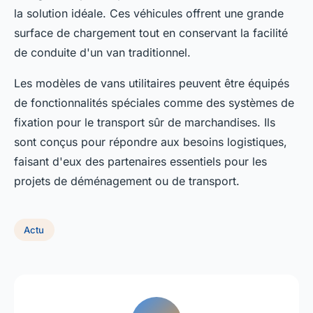
la solution idéale. Ces véhicules offrent une grande
surface de chargement tout en conservant la facilité
de conduite d'un van traditionnel.
Les modèles de vans utilitaires peuvent être équipés
de fonctionnalités spéciales comme des systèmes de
fixation pour le transport sûr de marchandises. Ils
sont conçus pour répondre aux besoins logistiques,
faisant d'eux des partenaires essentiels pour les
projets de déménagement ou de transport.
Actu