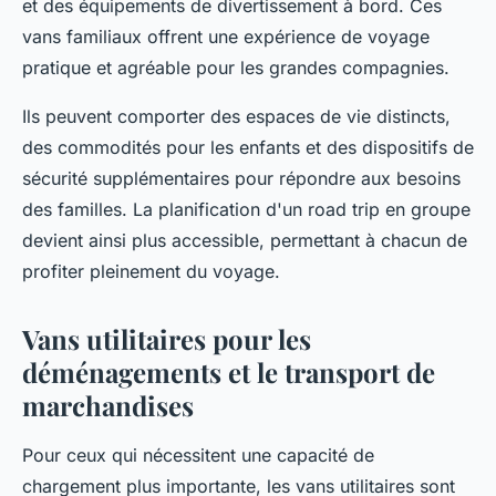
et des équipements de divertissement à bord. Ces
vans familiaux offrent une expérience de voyage
pratique et agréable pour les grandes compagnies.
Ils peuvent comporter des espaces de vie distincts,
des commodités pour les enfants et des dispositifs de
sécurité supplémentaires pour répondre aux besoins
des familles. La planification d'un road trip en groupe
devient ainsi plus accessible, permettant à chacun de
profiter pleinement du voyage.
Vans utilitaires pour les
déménagements et le transport de
marchandises
Pour ceux qui nécessitent une capacité de
chargement plus importante, les vans utilitaires sont