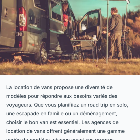
La location de vans propose une diversité de
modèles pour répondre aux besoins variés des
voyageurs. Que vous planifiiez un road trip en solo,
une escapade en famille ou un déménagement,
choisir le bon van est essentiel. Les agences de
location de vans offrent généralement une gamme
variée de modèles, chacun ayant ses propres